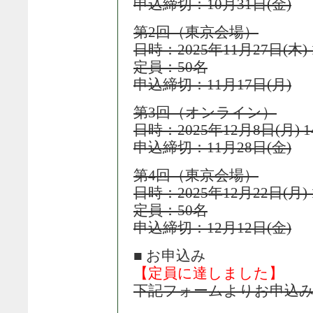
申込締切：10月31日(金)
第2回（東京会場）
日時：2025年11月27日(木) 1
定員：50名
申込締切：11月17日(月)
第3回（オンライン）
日時：2025年12月8日(月) 14
申込締切：11月28日(金)
第4回（東京会場）
日時：2025年12月22日(月) 1
定員：50名
申込締切：12月12日(金)
■ お申込み
【定員に達しました】
下記フォームよりお申込