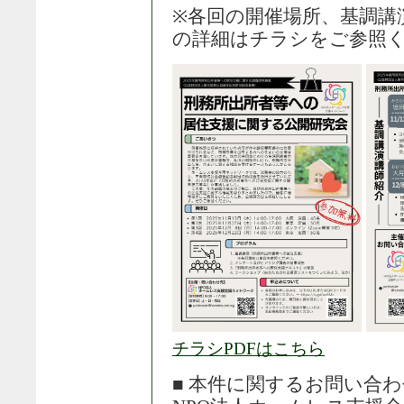
※各回の開催場所、基調講
の詳細はチラシをご参照
チラシPDFはこちら
■ 本件に関するお問い合