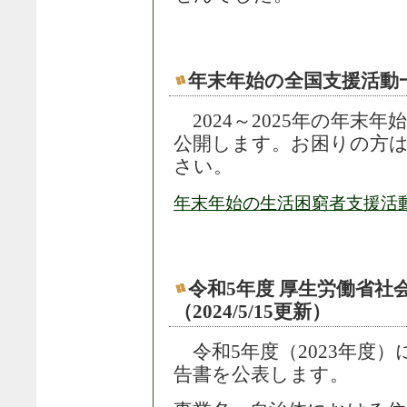
年末年始の全国支援活動一覧（
2024～2025年の年末
公開します。お困りの方
さい。
年末年始の生活困窮者支援活動全
令和5年度 厚生労働省社
（2024/5/15更新）
令和5年度（2023年度
告書を公表します。