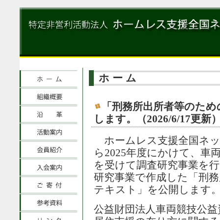
ホーム
「刑務所出所者等のため
します。（2026/6/17更新
ホームレス支援全国ネット
ら2025年度にかけて、車
を受けて調査研究事業を行
研究事業で作成した「刑務
テキスト」を公開します
公益財団法人車両競技公益